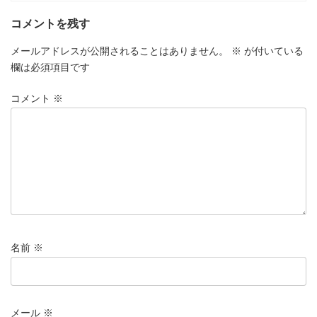
コメントを残す
メールアドレスが公開されることはありません。
※
が付いている
欄は必須項目です
コメント
※
名前
※
メール
※