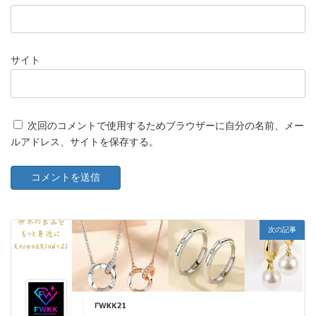
サイト
次回のコメントで使用するためブラウザーに自分の名前、メー
ルアドレス、サイトを保存する。
次の記事