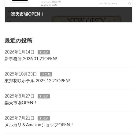
楽天市場OPEN！
2025年8月27日
最近の投稿
2026年1月14日
未分類
新事務所 2026.01.21OPEN!
2025年10月23日
未分類
東邦花咲ホテル 2025.12.21OPEN!
2025年8月27日
未分類
楽天市場OPEN！
2025年7月21日
未分類
メルカリ＆AmazonショップOPEN！