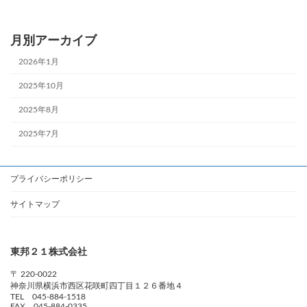
月別アーカイブ
2026年1月
2025年10月
2025年8月
2025年7月
プライバシーポリシー
サイトマップ
東邦２１株式会社
〒 220-0022
神奈川県横浜市西区花咲町四丁目１２６番地４
TEL 045-884-1518
FAX 045-884-0335